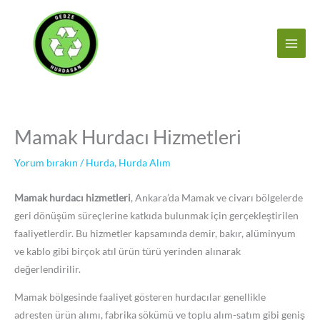
İçeriğe
atla
Mamak Hurdacı Hizmetleri
Yorum bırakın
/
Hurda
,
Hurda Alım
Mamak hurdacı hizmetleri
, Ankara’da Mamak ve civarı bölgelerde
geri dönüşüm süreçlerine katkıda bulunmak için gerçekleştirilen
faaliyetlerdir. Bu hizmetler kapsamında demir, bakır, alüminyum
ve kablo gibi birçok atıl ürün türü yerinden alınarak
değerlendirilir.
Mamak bölgesinde faaliyet gösteren hurdacılar genellikle
adresten ürün alımı, fabrika sökümü ve toplu alım-satım gibi geniş