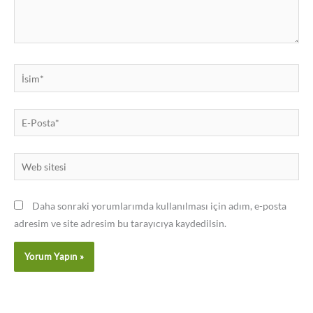
İsim*
E-
Posta*
Web
sitesi
Daha sonraki yorumlarımda kullanılması için adım, e-posta
adresim ve site adresim bu tarayıcıya kaydedilsin.